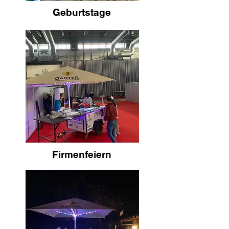
Geburtstage
Firmenfeiern