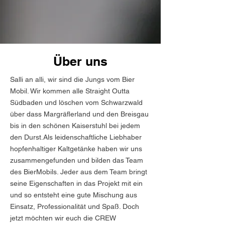
Über uns
Salli an alli, wir sind die Jungs vom Bier
Mobil. Wir kommen alle Straight Outta
Südbaden und löschen vom Schwarzwald
über dass Margräflerland und den Breisgau
bis in den schönen Kaiserstuhl bei jedem
den Durst.Als leidenschaftliche Liebhaber
hopfenhaltiger Kaltgetänke haben wir uns
zusammengefunden und bilden das Team
des BierMobils. Jeder aus dem Team bringt
seine Eigenschaften in das Projekt mit ein
und so entsteht eine gute Mischung aus
Einsatz, Professionalität und Spaß. Doch
jetzt möchten wir euch die CREW